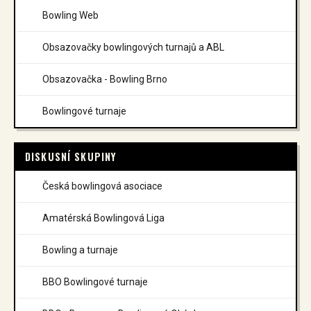
Bowling Web
Obsazovačky bowlingových turnajů a ABL
Obsazovačka - Bowling Brno
Bowlingové turnaje
DISKUSNÍ SKUPINY
Česká bowlingová asociace
Amatérská Bowlingová Liga
Bowling a turnaje
BBO Bowlingové turnaje