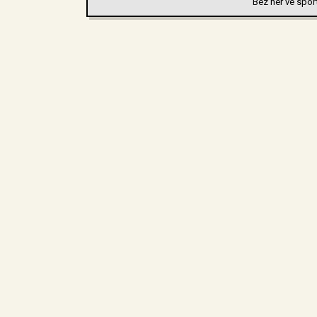
Bez her ve spor